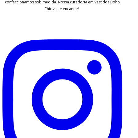
confeccionamos sob medida. Nossa curadoria em vestidos Boho
Chic vai te encantar!