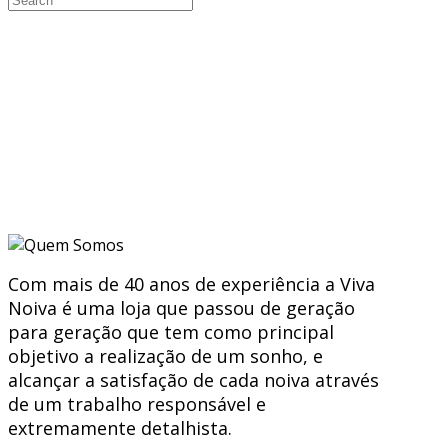
Com mais de 40 anos de experiência a Viva
Noiva é uma loja que passou de geração
para geração que tem como principal
objetivo a realização de um sonho, e
alcançar a satisfação de cada noiva através
de um trabalho responsável e
extremamente detalhista.