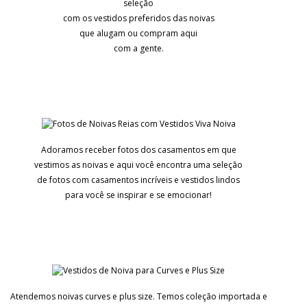
seleção
com os vestidos preferidos das noivas
que alugam ou compram aqui
com a gente.
Adoramos receber fotos dos casamentos em que
vestimos as noivas e aqui você encontra uma seleção
de fotos com casamentos incríveis e vestidos lindos
para você se inspirar e se emocionar!
Atendemos noivas curves e plus size. Temos coleção importada e