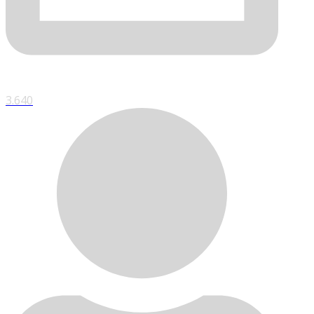
3.640