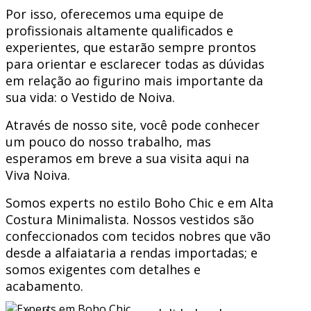
Por isso, oferecemos uma equipe de
profissionais altamente qualificados e
experientes, que estarão sempre prontos
para orientar e esclarecer todas as dúvidas
em relação ao figurino mais importante da
sua vida: o Vestido de Noiva.
Através de nosso site, você pode conhecer
um pouco do nosso trabalho, mas
esperamos em breve a sua visita aqui na
Viva Noiva.
Somos experts no estilo Boho Chic e em Alta
Costura Minimalista. Nossos vestidos são
confeccionados com tecidos nobres que vão
desde a alfaiataria a rendas importadas; e
somos exigentes com detalhes e
acabamento.